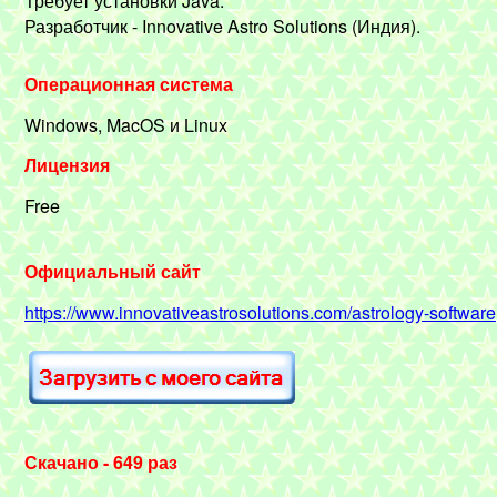
Требует установки Java.
Разработчик - Innovative Astro Solutions (Индия).
Операционная система
Windows, MacOS и Linux
Лицензия
Free
Официальный сайт
https://www.innovativeastrosolutions.com/astrology-software
Скачано - 649 раз