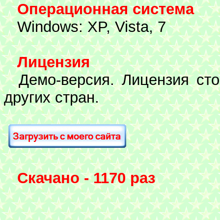
Операционная система
Windows: XP, Vista, 7
Лицензия
Демо-версия. Лицензия сто
других стран.
Скачано - 1170 раз