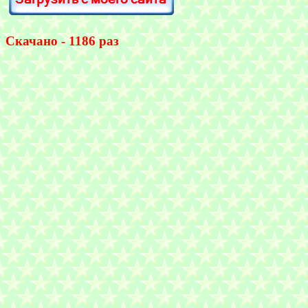
Скачано - 1186 раз