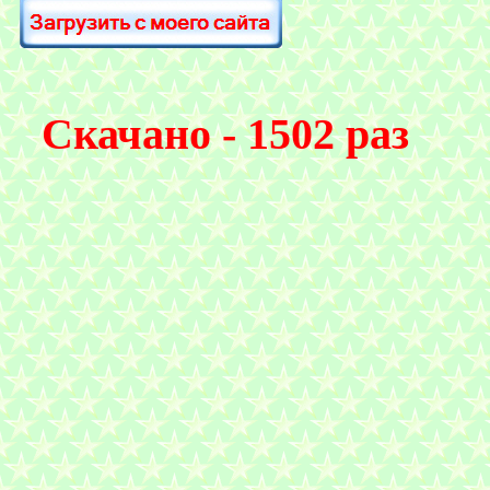
Скачано - 1502 раз