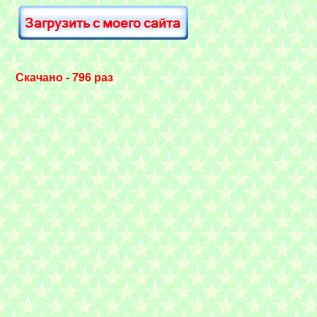
Скачано - 796 раз