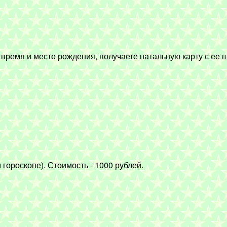
время и место рождения, получаете натальную карту с е
ороскопе). Стоимость - 1000 рублей.