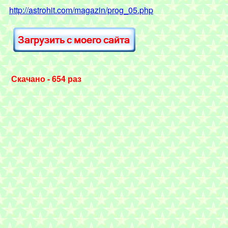
http://astrohit.com/magazin/prog_05.php
Скачано - 654 раз