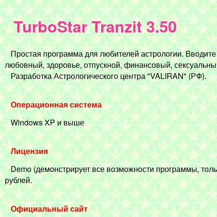
TurboStar Tranzit 3.50
Простая программа для любителей астрологии. Вводите д
любовный, здоровье, отпускной, финансовый, сексуальный
Разработка Астрологического центра "VALIRAN" (РФ).
Операционная система
Windows XP и выше
Лицензия
Demo (демонстрирует все возможности программы, тольк
рублей.
Официальный сайт