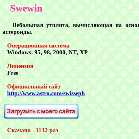
Swewin
Небольшая утилита, вычисляющая на основа
астероиды.
Операционная система
Windows
:
95, 98, 2000, NT, XP
Лицензия
Free
Официальный сайт
http://www.astro.com/swisseph
Скачано - 1132 раз