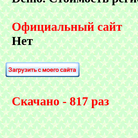
Официальный сайт
Нет
Скачано - 817 раз