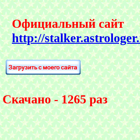
Официальный сайт
http://stalker.astrologe
Скачано - 1265 раз