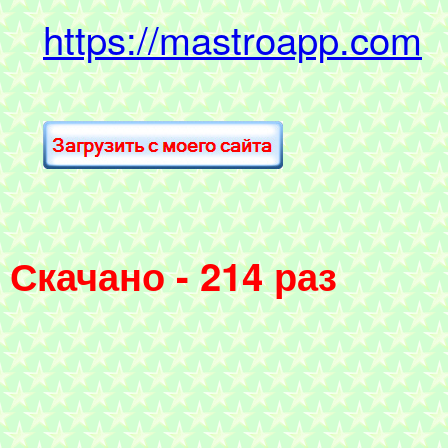
https://mastroapp.com
Скачано - 214 раз