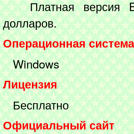
Платная версия Exp
долларов.
Операционная систем
Windows
Лицензия
Бесплатно
Официальный сайт