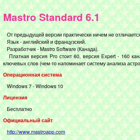
Mastro Standard 6.1
От предыдущей версии практически ничем не отличается,
Язык - английский и французский.
Разработчик - Mastro Software (Канада).
Платная версия Pro стоит 60, версия Expert - 160 кан
ключевых слов (чем-то напоминает систему анализа астро
Операционная система
Windows 7 - Windows 10
Лицензия
Бесплатно
Официальный сайт
http://www.mastroapp.com