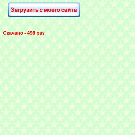
Скачано - 498 раз