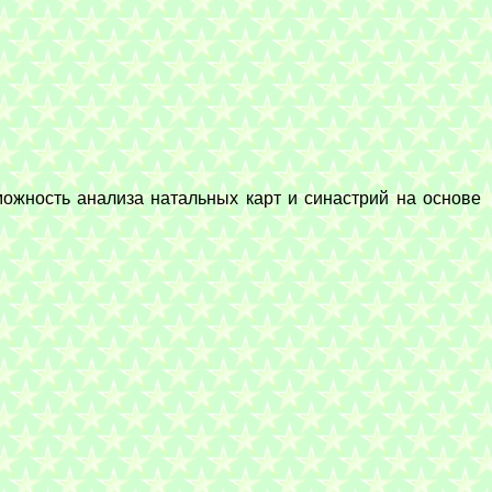
можность анализа натальных карт и синастрий на основе