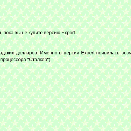
 пока вы не купите версию Expert.
адских долларов. Именно в версии Expert появилась воз
процессора "Сталкер").