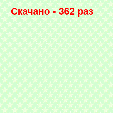
Скачано - 362 раз