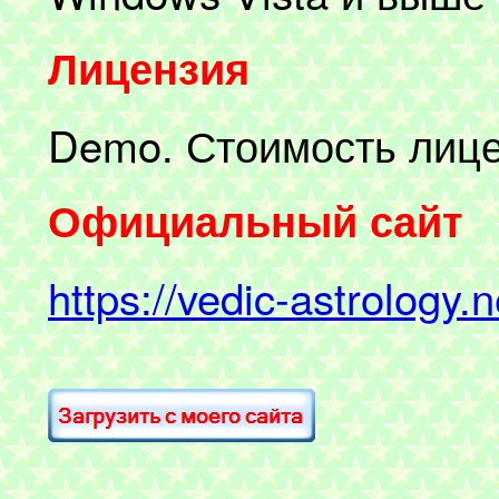
Лицензия
Demo. Стоимость лицен
Официальный сайт
https://vedic-astrology.