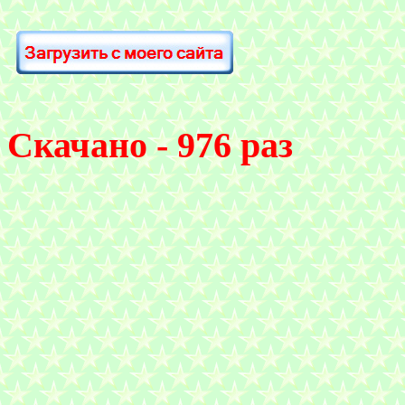
Скачано - 976 раз