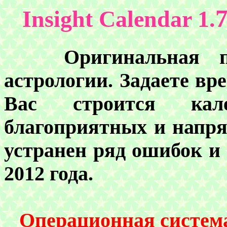
7
Insight Calendar 1.
Оригинальная про
астрологии. Задаете вр
Вас строится кал
благоприятных и напря
устранен ряд ошибок и 
2012 года.
Операционная систем