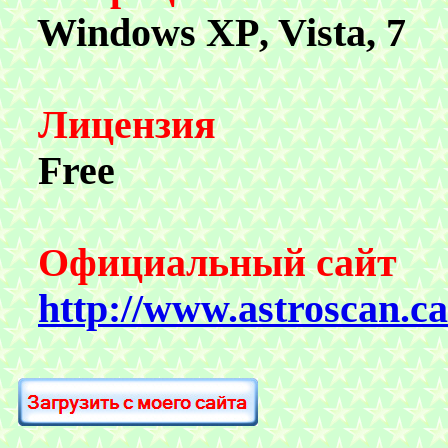
Windows XP
, Vista, 7
Лицензия
Free
Официальный сайт
http://www.astroscan.ca