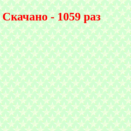
Скачано - 1059 раз