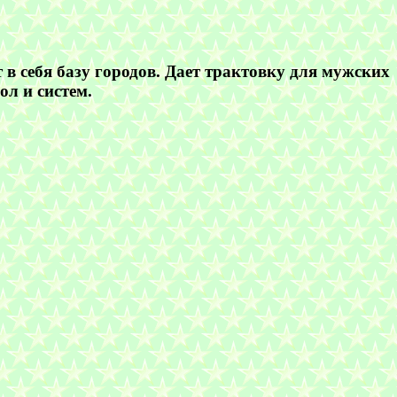
в себя базу городов. Дает трактовку для мужских
ол и систем.