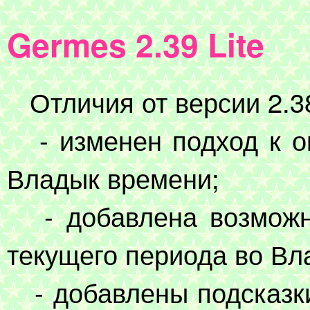
Germes 2.39 Lite
Отличия от версии 2.3
- изменен подход к о
Владык времени;
- добавлена возможно
текущего периода во Вл
- добавлены подсказки