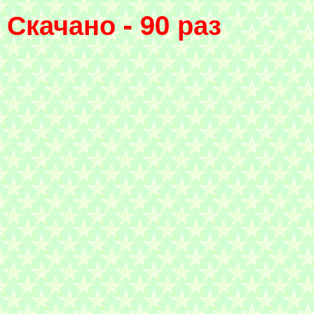
Скачано - 90 раз