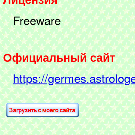
Freeware
Официальный сайт
https://germes.astrologe