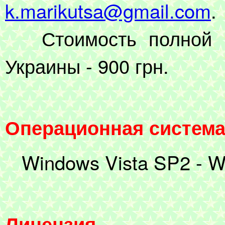
k.marikutsa@gmail.com
.
Стоимость полной ве
Украины - 900 грн.
Операционная систем
Windows Vista SP2 - W
Лицензия