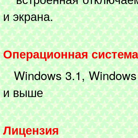
и экрана.
Операционная систем
Windows 3.1, Windows 
и выше
Лицензия