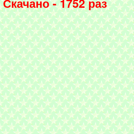
Скачано - 1752 раз