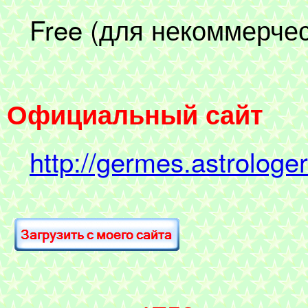
Free (для некоммерчес
Официальный сайт
http://germes.astrologer