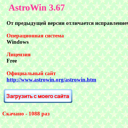
AstroWin 3.
67
От предыдущей версии отличается исправлением 
Операционная система
Windows
Лицензия
Free
Официальный сайт
http://www.astrowin.org/astrowin.htm
Скачано - 1088 раз