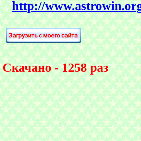
http://www.astrowin.or
Скачано - 1258 раз