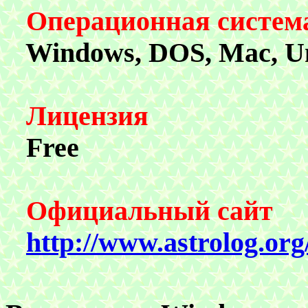
Операционная систем
Windows
,
DOS, Mac, U
Лицензия
Free
Официальный сайт
http://www.astrolog.org