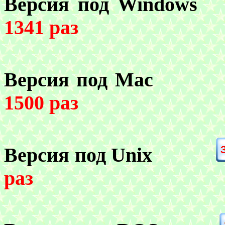
Версия под
Window
1341 раз
Версия под
Ma
1500 раз
Версия под
Unix
раз