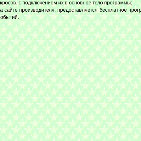
кросов, с подключением их в основное тело программы;
 сайте производителя, предоставляется бесплатное про
событий.