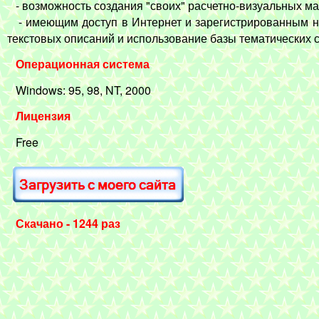
- возможность создания "своих" расчетно-визуальных ма
- имеющим доступ в Интернет и зарегистрированным на
текстовых описаний и использование базы тематических 
Операционная система
Windows: 95, 98, NT, 2000
Лицензия
Free
Скачано - 1244 раз