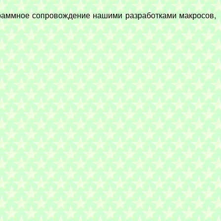
граммное сопровождение нашими разработками макросов,