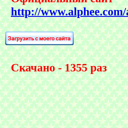
http://www.alphee.com/
Скачано - 1355 раз