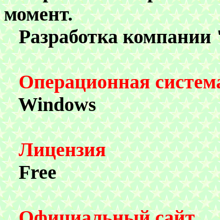
момент.
Разработка компании 
Операционная систем
Windows
Лицензия
Free
Официальный сайт