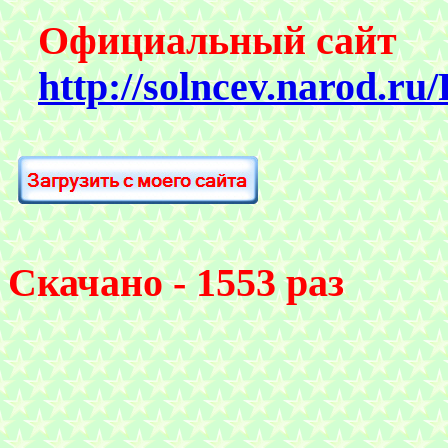
Официальный сайт
http://solncev.narod.ru
Скачано - 1553 раз