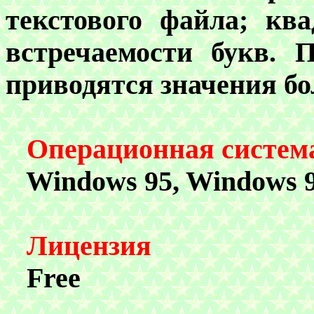
текстового файла; кв
встречаемости букв. 
приводятся значения бол
Операционная систем
Windows 95, Windows 
Лицензия
Free