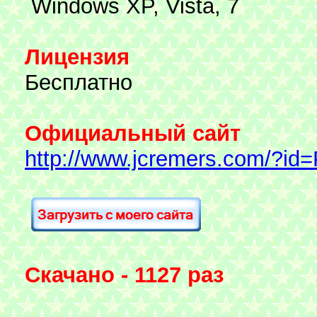
Windows XP, Vista, 7
Лицензия
Бесплатно
Официальный сайт
http://www.jcremers.com/?id
Скачано - 1127 раз