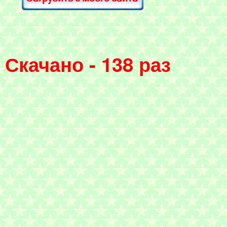
Скачано - 138 раз