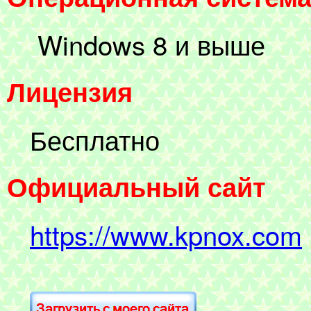
Windows 8 и выше
Лицензия
Бесплатно
Официальный сайт
https://www.kpnox.com