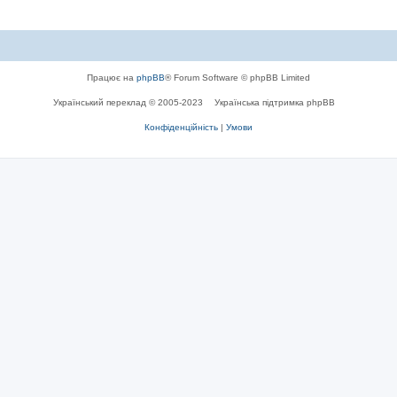
Працює на
phpBB
® Forum Software © phpBB Limited
Український переклад © 2005-2023
Українська підтримка phpBB
Конфіденційність
|
Умови