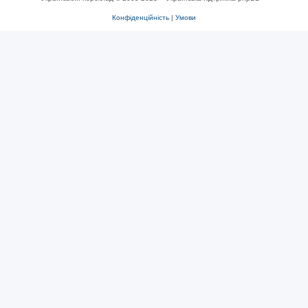
Конфіденційність
|
Умови