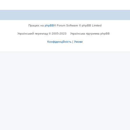
Працює на
phpBB
® Forum Software © phpBB Limited
Український переклад © 2005-2023
Українська підтримка phpBB
Конфіденційність
|
Умови