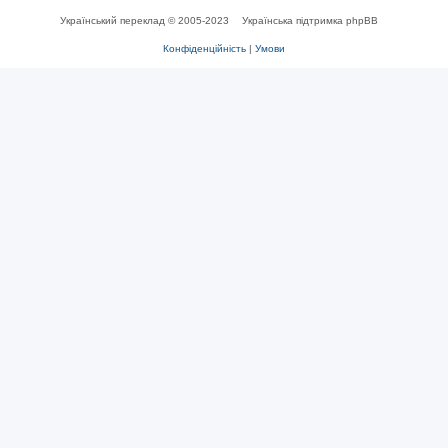
Український переклад © 2005-2023
Українська підтримка phpBB
Конфіденційність
|
Умови