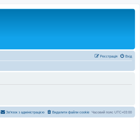
Реєстрація
Вхід
Зв'язок з адміністрацією
Видалити файли cookie
Часовий пояс
UTC+03:00