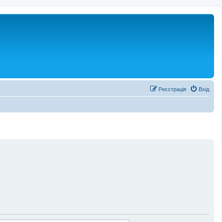
Реєстрація
Вхід