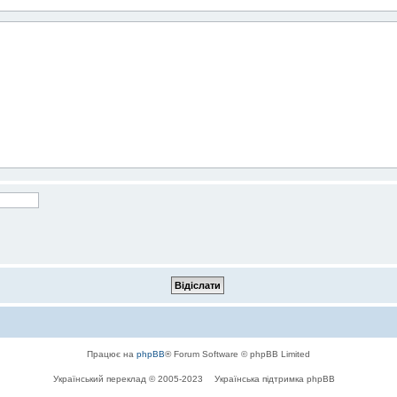
Працює на
phpBB
® Forum Software © phpBB Limited
Український переклад © 2005-2023
Українська підтримка phpBB